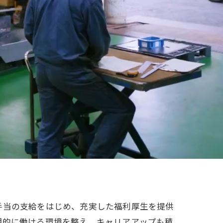
手当の支給をはじめ、充実した福利厚生を提供
期的に働ける環境を整え、キャリアアップも積