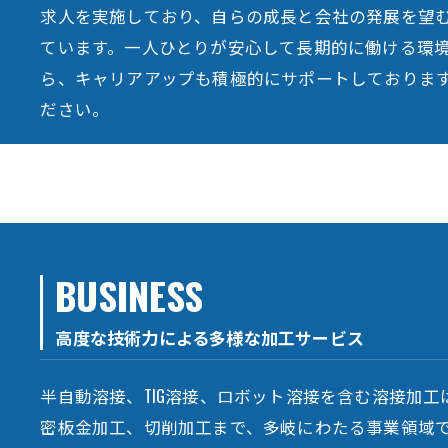
求人を実施しており、自らの成長と会社の発展を望
ています。一人ひとりが安心して長期的に働ける環
ら、キャリアアップも積極的にサポートしておりま
ださい。
BUSINESS
高度な技術力による多様な加工サービス
半自動溶接、TIG溶接、ロボット溶接を含む溶接加
密板金加工、切削加工まで、多岐にわたる事業領域