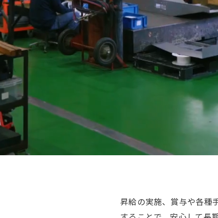
昇給の実施、賞与や各種
することで、安心して長