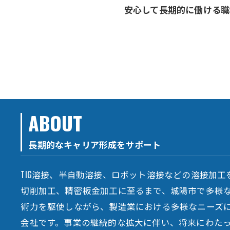
安心して長期的に働ける職
ABOUT
長期的なキャリア形成をサポート
TIG溶接、半自動溶接、ロボット溶接などの溶接加
切削加工、精密板金加工に至るまで、城陽市で多様
術力を駆使しながら、製造業における多様なニーズ
会社です。事業の継続的な拡大に伴い、将来にわた