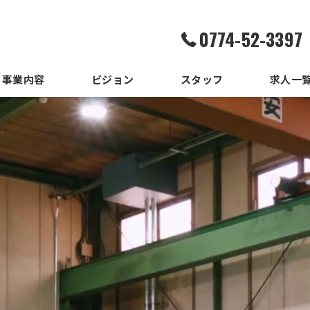
0774-52-3397
事業内容
ビジョン
スタッフ
求人一