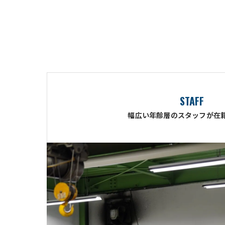
STAFF
幅広い年齢層のスタッフが在