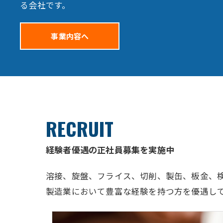
る会社です。
事業内容へ
RECRUIT
経験者優遇の正社員募集を実施中
溶接、旋盤、フライス、切削、製缶、板金、
製造業において豊富な経験を持つ方を優遇し