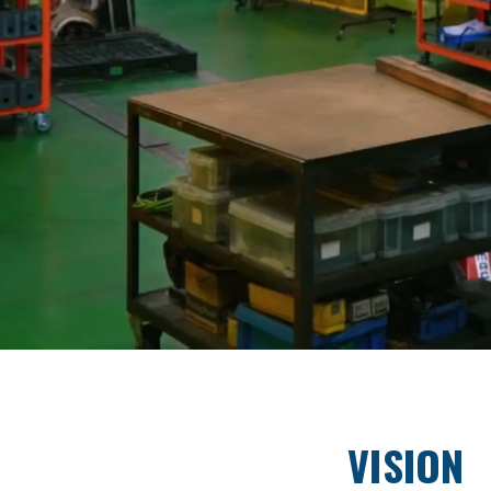
VISION