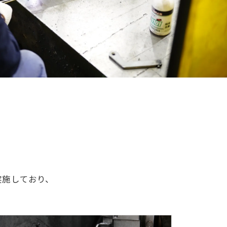
実施しており、